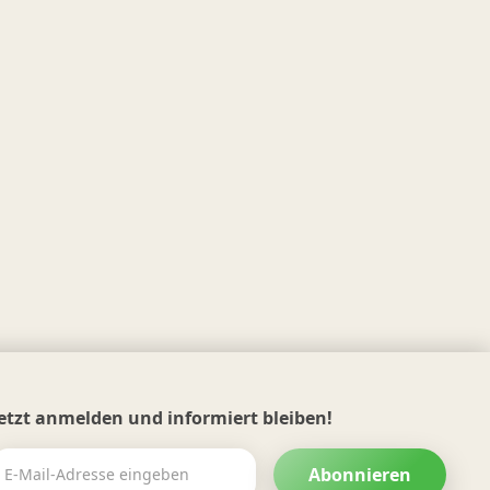
Jetzt anmelden und informiert bleiben!