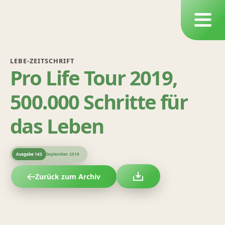
LEBE-ZEITSCHRIFT
Pro Life Tour 2019,
500.000 Schritte für
das Leben
Ausgabe
143
September 2019
Zurück zum Archiv