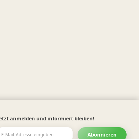
Jetzt anmelden und informiert bleiben!