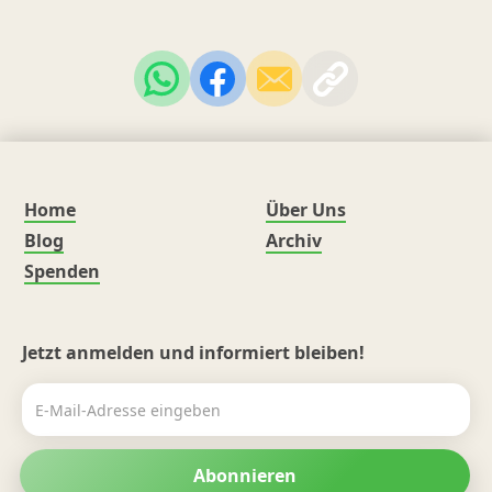
Home
Über Uns
Blog
Archiv
Spenden
Jetzt anmelden und informiert bleiben!