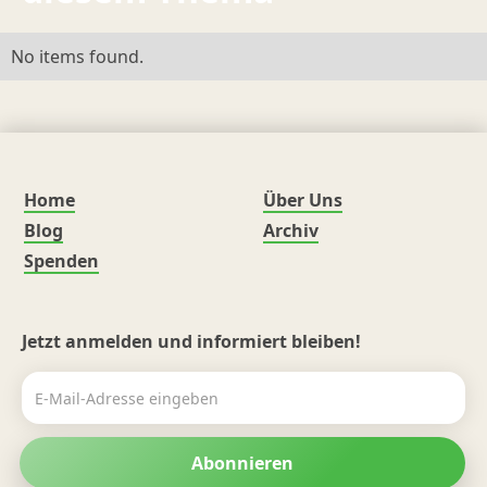
No items found.
Home
Über Uns
Blog
Archiv
Spenden
Jetzt anmelden und informiert bleiben!