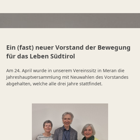
Ein (fast) neuer Vorstand der Bewegung
für das Leben Südtirol
Am 24. April wurde in unserem Vereinssitz in Meran die
Jahreshauptversammlung mit Neuwahlen des Vorstandes
abgehalten, welche alle drei Jahre stattfindet.