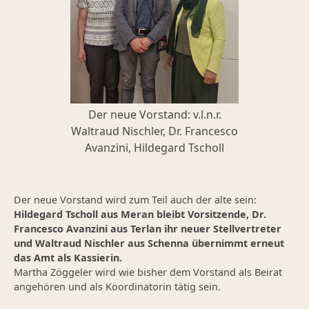
Der neue Vorstand: v.l.n.r.
Waltraud Nischler, Dr. Francesco
Avanzini, Hildegard Tscholl
Der neue Vorstand wird zum Teil auch der alte sein:
Hildegard Tscholl aus Meran bleibt Vorsitzende, Dr.
Francesco Avanzini aus Terlan ihr neuer Stellvertreter
und Waltraud Nischler aus Schenna übernimmt erneut
das Amt als Kassierin.
Martha Zöggeler wird wie bisher dem Vorstand als Beirat
angehören und als Koordinatorin tätig sein.