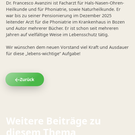
Dr. Francesco Avanzini ist Facharzt für Hals-Nasen-Ohren-
Heilkunde und für Phoniatrie, sowie Naturheilkunde. Er
war bis zu seiner Pensionierung im Dezember 2025
leitender Arzt für die Phoniatrie im Krankenhaus in Bozen
und Autor mehrerer Bücher. Er ist schon seit mehreren
Jahren auf vielfältige Weise im Lebensschutz tätig.
Wir wünschen dem neuen Vorstand viel Kraft und Ausdauer
für diese „lebens-wichtige“ Aufgabe!
Zurück
Weitere Beiträge zu
diesem Thema