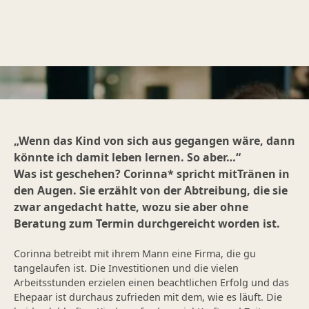
„Wenn das Kind von sich aus gegangen wäre, dann
könnte ich damit leben lernen. So aber…“
Was ist geschehen? Corinna* spricht mitTränen in
den Augen. Sie erzählt von der Abtreibung, die sie
zwar angedacht hatte, wozu sie aber ohne
Beratung zum Termin durchgereicht worden ist.
Corinna betreibt mit ihrem Mann eine Firma, die gu
tangelaufen ist. Die Investitionen und die vielen
Arbeitsstunden erzielen einen beachtlichen Erfolg und das
Ehepaar ist durchaus zufrieden mit dem, wie es läuft. Die